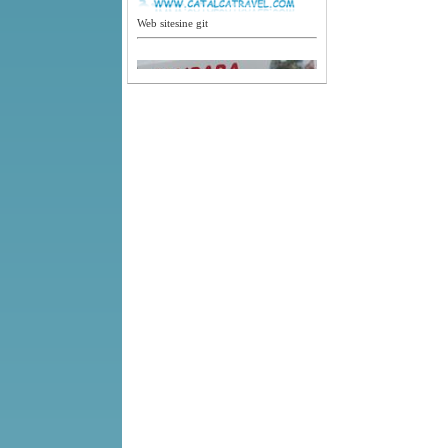
Web sitesine git