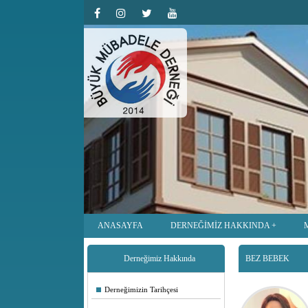
ANASAYFA
DERNEĞİMİZ HAKKINDA
Derneğimiz Hakkında
BEZ BEBEK
Derneğimizin Tarihçesi